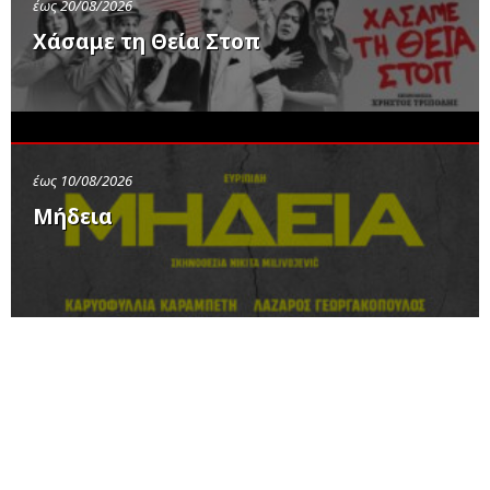
έως 20/08/2026
Χάσαμε τη Θεία Στοπ
έως 10/08/2026
Μήδεια