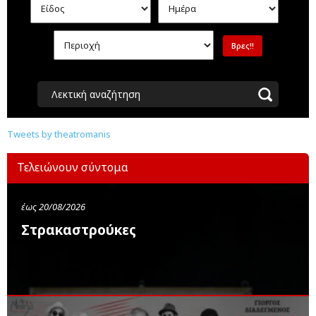
Λεκτική αναζήτηση
Tweets by theatromanis
Τελειώνουν σύντομα
έως 20/08/2026
Στρακαστρούκες