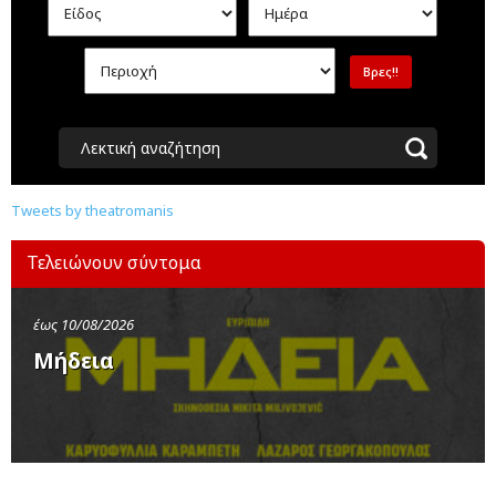
Λεκτική αναζήτηση
Tweets by theatromanis
Τελειώνουν σύντομα
έως 10/08/2026
Μήδεια