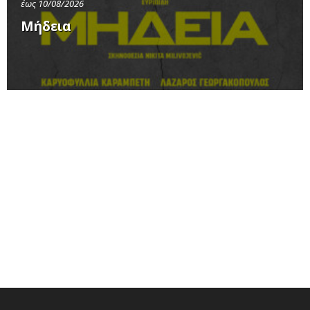
έως 10/08/2026
Μήδεια