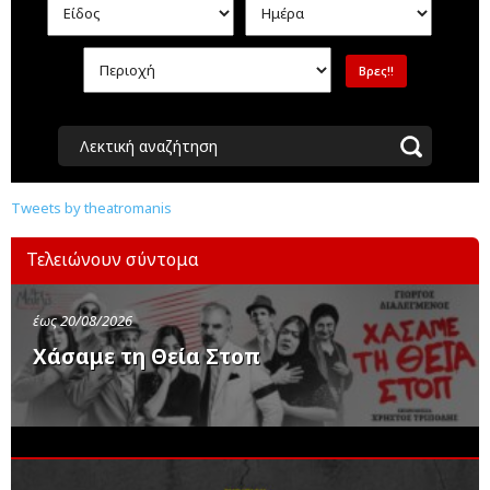
Λεκτική αναζήτηση
Tweets by theatromanis
Τελειώνουν σύντομα
έως 20/08/2026
Χάσαμε τη Θεία Στοπ