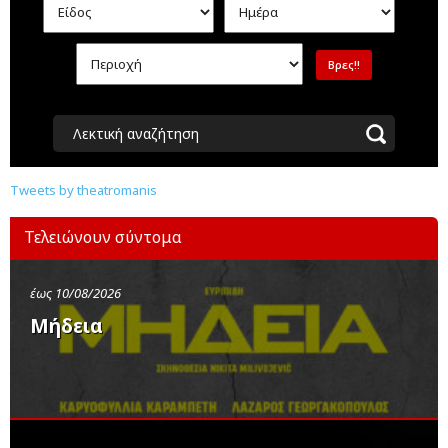
Λεκτική αναζήτηση
Tweets by theatromanis
Τελειώνουν σύντομα
έως 10/08/2026
Μήδεια