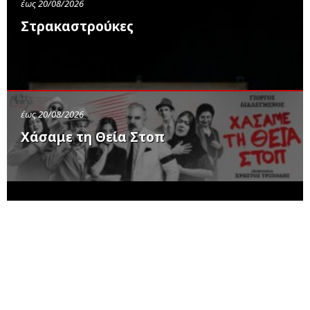
έως 20/08/2026
Στρακαστρούκες
έως 20/08/2026
Χάσαμε τη Θεία Στοπ