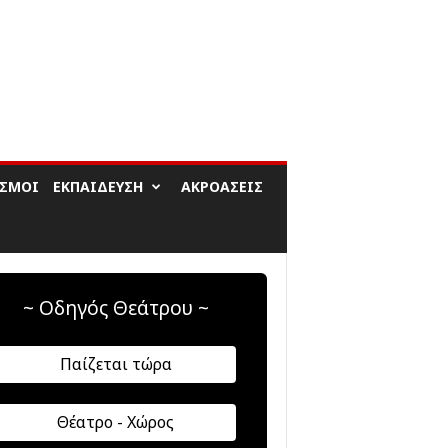
ΙΣΜΟΊ
ΕΚΠΑΊΔΕΥΣΗ
ΑΚΡΟΆΣΕΙΣ
~ Οδηγός Θεάτρου ~
Παίζεται τώρα
Θέατρο - Χώρος