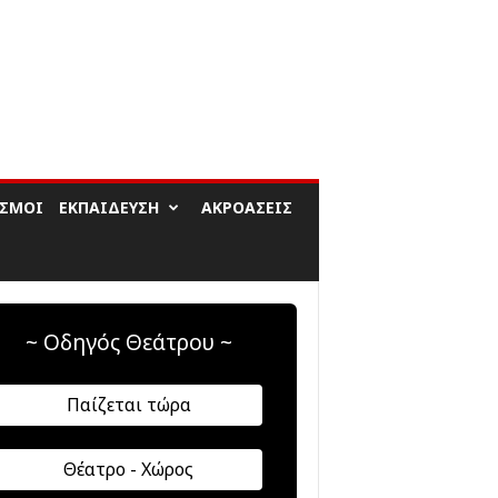
ΙΣΜΟΊ
ΕΚΠΑΊΔΕΥΣΗ
ΑΚΡΟΆΣΕΙΣ
~ Οδηγός Θεάτρου ~
Παίζεται τώρα
Θέατρο - Χώρος