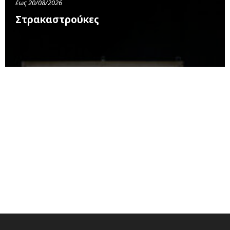
έως 20/08/2026
Στρακαστρούκες