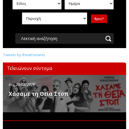
Λεκτική αναζήτηση
Tweets by theatromanis
Τελειώνουν σύντομα
έως 20/08/2026
Χάσαμε τη Θεία Στοπ