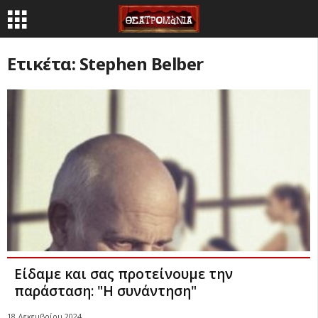
Ετικέτα: Stephen Belber
Είδαμε και σας προτείνουμε την
παράσταση: "Η συνάντηση"
18 Δεκεμβρίου 2024