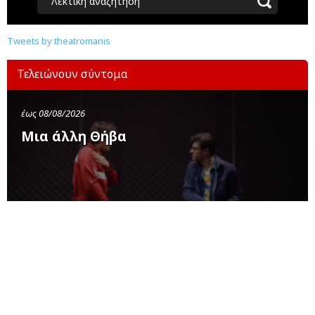
Λεκτική αναζήτηση
Tweets by theatromanis
Τελειώνουν σύντομα
έως 08/08/2026
Μια άλλη Θήβα