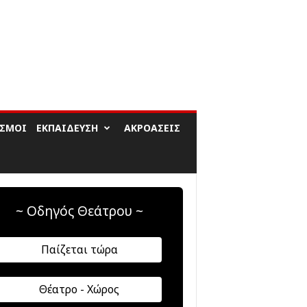
ΙΣΜΟΊ
ΕΚΠΑΊΔΕΥΣΗ
ΑΚΡΟΆΣΕΙΣ
~ Οδηγός Θεάτρου ~
Παίζεται τώρα
Θέατρο - Χώρος