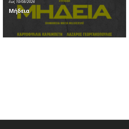
έως 10/08/2026
Μήδεια