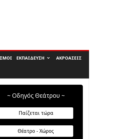
ΙΣΜΟΊ
ΕΚΠΑΊΔΕΥΣΗ
ΑΚΡΟΆΣΕΙΣ
~ Οδηγός Θεάτρου ~
Παίζεται τώρα
Θέατρο - Χώρος