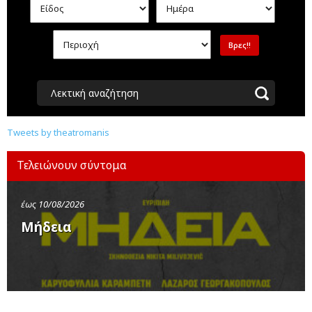
Λεκτική αναζήτηση
Tweets by theatromanis
Τελειώνουν σύντομα
έως 10/08/2026
Μήδεια