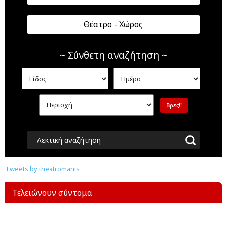
Θέατρο - Χώρος
~ Σύνθετη αναζήτηση ~
Λεκτική αναζήτηση
Tweets by theatromanis
Τελειώνουν σύντομα