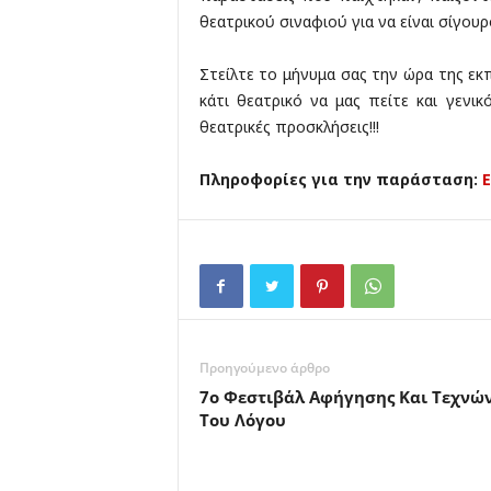
θεατρικού σιναφιού για να είναι σίγουρ
Στείλτε το μήνυμα σας την ώρα της ε
κάτι θεατρικό να μας πείτε και γενικ
θεατρικές προσκλήσεις!!!
Πληροφορίες για την παράσταση:
Προηγούμενο άρθρο
7ο Φεστιβάλ Αφήγησης Και Τεχνώ
Του Λόγου