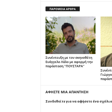
ΠΑΡΟΜΟΙΑ ΑΡΘΡΑ
Συνέντευξη με τον σκηνοθέτη
Ευάγγελο Λάλο με αφορμή την
παράσταση "ΠΟΥΣΤΑΡΑ"
Συνέντ
Γιώργο
παράστ
ΑΦΗΣΤΕ ΜΙΑ ΑΠΑΝΤΗΣΗ
Συνδεθείτε για να αφήσετε ένα σχόλι