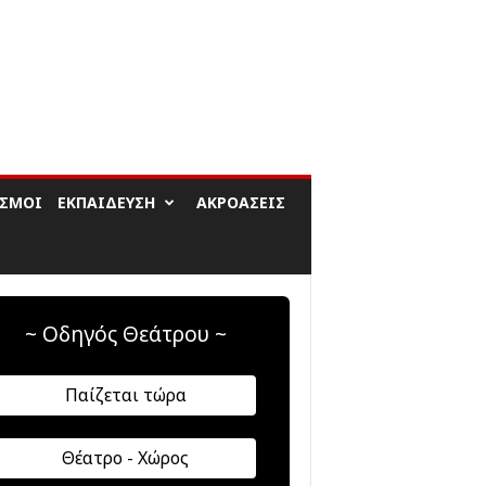
ΙΣΜΟΊ
ΕΚΠΑΊΔΕΥΣΗ
ΑΚΡΟΆΣΕΙΣ
~ Οδηγός Θεάτρου ~
Παίζεται τώρα
Θέατρο - Χώρος