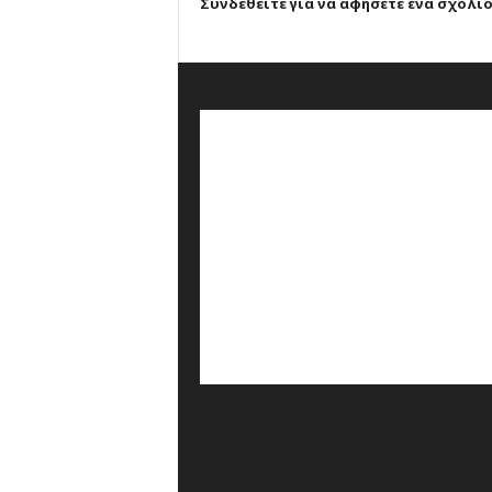
Συνδεθείτε για να αφήσετε ένα σχόλι