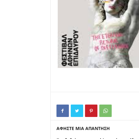
ΑΦΗΣΤΕ ΜΙΑ ΑΠΑΝΤΗΣΗ