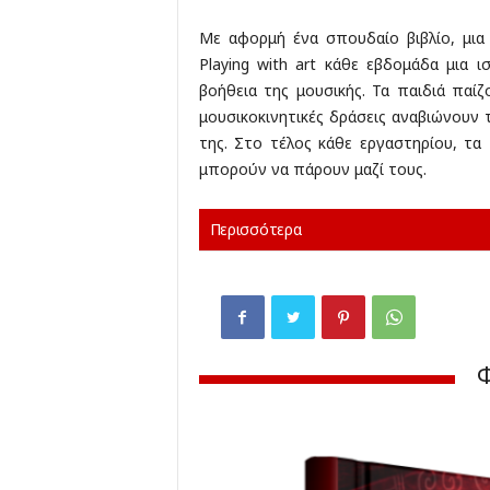
Με αφορμή ένα σπουδαίο βιβλίο, μια
Playing with art κάθε εβδομάδα μια 
βοήθεια της μουσικής. Τα παιδιά παί
μουσικοκινητικές δράσεις αναβιώνουν 
της. Στο τέλος κάθε εργαστηρίου, τα
μπορούν να πάρουν μαζί τους.
Περισσότερα