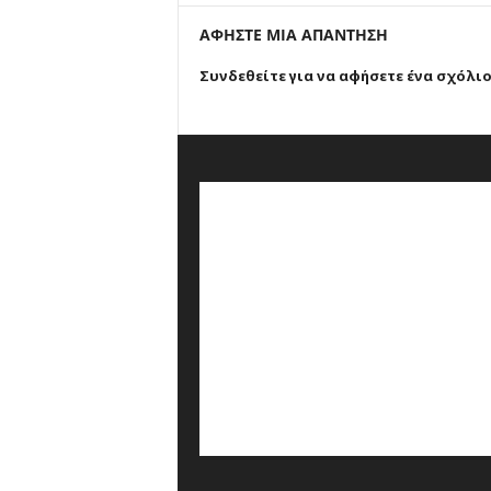
ΑΦΗΣΤΕ ΜΙΑ ΑΠΑΝΤΗΣΗ
Συνδεθείτε για να αφήσετε ένα σχόλι