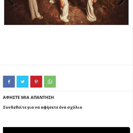
Previ
Next
ous
ΑΦΗΣΤΕ ΜΙΑ ΑΠΑΝΤΗΣΗ
Συνδεθείτε για να αφήσετε ένα σχόλιο