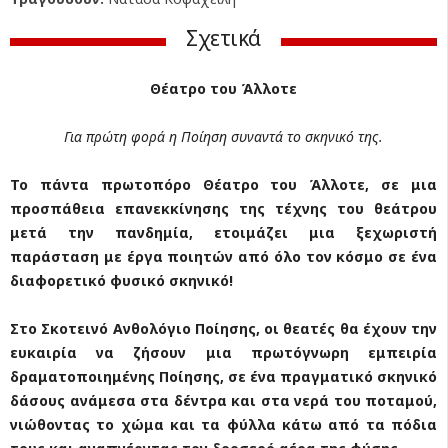
Σχετικά
Θέατρο του Άλλοτε
Για πρώτη φορά η Ποίηση συναντά το σκηνικό της.
Το πάντα πρωτοπόρο Θέατρο του Άλλοτε, σε μια
προσπάθεια επανεκκίνησης της τέχνης του θεάτρου
μετά την πανδημία, ετοιμάζει μια ξεχωριστή
παράσταση με έργα ποιητών από όλο τον κόσμο σε ένα
διαφορετικό φυσικό σκηνικό!
Στο Σκοτεινό Ανθολόγιο Ποίησης, οι θεατές θα έχουν την
ευκαιρία να ζήσουν μια πρωτόγνωρη εμπειρία
δραματοποιημένης Ποίησης, σε ένα πραγματικό σκηνικό
δάσους ανάμεσα στα δέντρα και στα νερά του ποταμού,
νιώθοντας το χώμα και τα φύλλα κάτω από τα πόδια