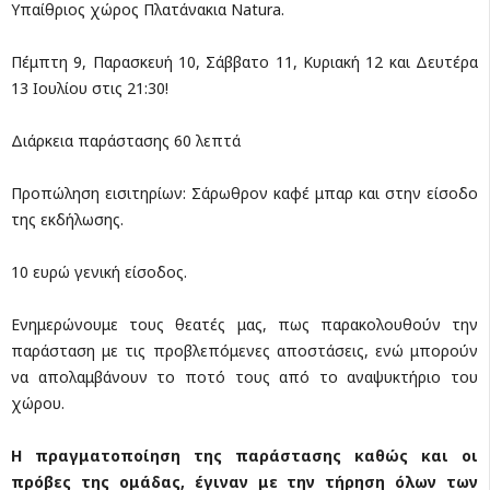
Υπαίθριος χώρος Πλατάνακια Natura.
Πέμπτη 9, Παρασκευή 10, Σάββατο 11, Κυριακή 12 και Δευτέρα
13 Ιουλίου στις 21:30!
Διάρκεια παράστασης 60 λεπτά
Προπώληση εισιτηρίων: Σάρωθρον καφέ μπαρ και στην είσοδο
της εκδήλωσης.
10 ευρώ γενική είσοδος.
Ενημερώνουμε τους θεατές μας, πως παρακολουθούν την
παράσταση με τις προβλεπόμενες αποστάσεις, ενώ μπορούν
να απολαμβάνουν το ποτό τους από το αναψυκτήριο του
χώρου.
Η πραγματοποίηση της παράστασης καθώς και οι
πρόβες της ομάδας, έγιναν με την τήρηση όλων των