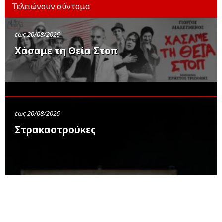
Τελειώνουν σύντομα
έως 20/08/2026
Χάσαμε τη Θεία Στοπ
έως 20/08/2026
Στρακαστρούκες