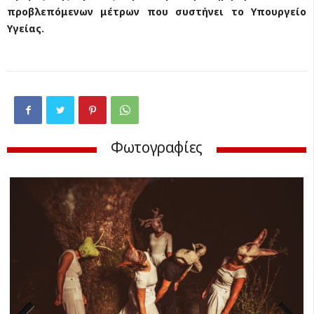
προβλεπόμενων μέτρων που συστήνει το Υπουργείο
Υγείας.
Φωτογραφίες