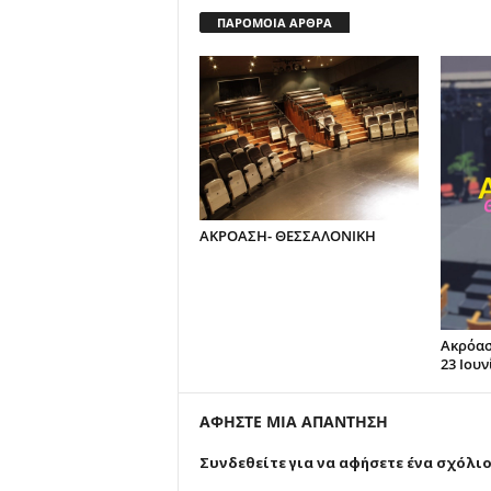
ΠΑΡΟΜΟΙΑ ΑΡΘΡΑ
ΑΚΡΟΑΣΗ- ΘΕΣΣΑΛΟΝΙΚΗ
Ακρόασ
23 Ιουν
ΑΦΗΣΤΕ ΜΙΑ ΑΠΑΝΤΗΣΗ
Συνδεθείτε για να αφήσετε ένα σχόλι