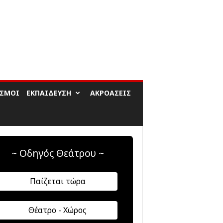
ΙΣΜΟΊ
ΕΚΠΑΊΔΕΥΣΗ
ΑΚΡΟΆΣΕΙΣ
~ Οδηγός Θεάτρου ~
Παίζεται τώρα
Θέατρο - Χώρος