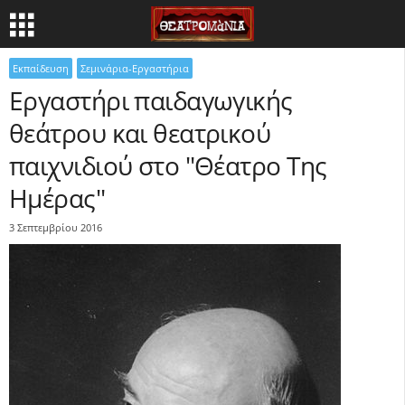
Εκπαίδευση
Σεμινάρια-Εργαστήρια
Εργαστήρι παιδαγωγικής
θεάτρου και θεατρικού
παιχνιδιού στο "Θέατρο Της
Ημέρας"
3 Σεπτεμβρίου 2016