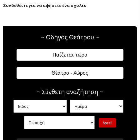
Συνδεθείτε για να αφήσετε ένα σχόλιο
~ Οδηγός Θεάτρου ~
Παίζεται τώρα
Θέατρο - Χώρος
~ Σύνθετη αναζήτηση ~