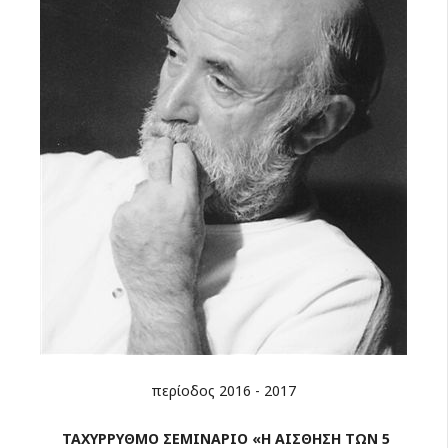
περίοδος 2016 - 2017
ΤΑΧΥΡΡΥΘΜΟ ΣΕΜΙΝΑΡΙΟ «Η ΑΙΣΘΗΣΗ ΤΩΝ 5