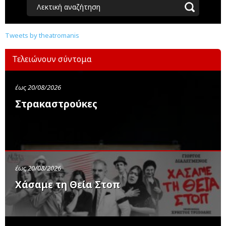
Λεκτική αναζήτηση
Tweets by theatromanis
Τελειώνουν σύντομα
έως 20/08/2026
Στρακαστρούκες
έως 20/08/2026
Χάσαμε τη Θεία Στοπ