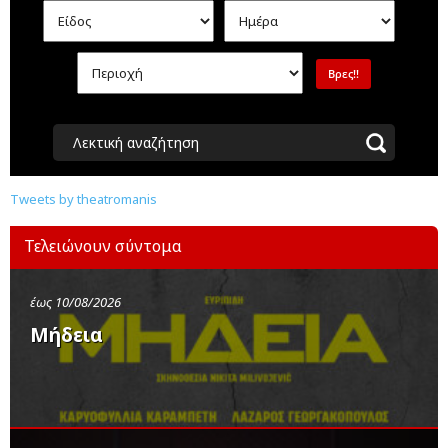
Λεκτική αναζήτηση
Tweets by theatromanis
Τελειώνουν σύντομα
έως 10/08/2026
Μήδεια