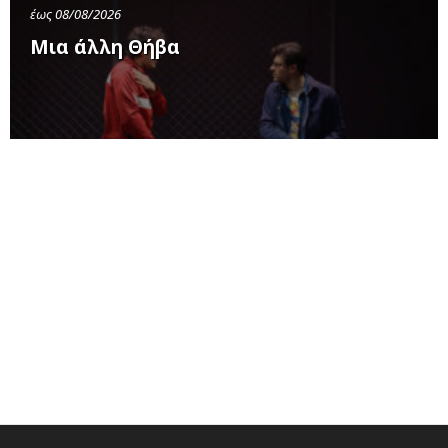
έως 08/08/2026
Μια άλλη Θήβα