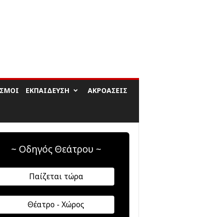
ΙΣΜΟΊ
ΕΚΠΑΊΔΕΥΣΗ
ΑΚΡΟΆΣΕΙΣ
~ Οδηγός Θεάτρου ~
Παίζεται τώρα
Θέατρο - Χώρος