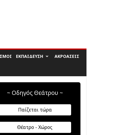
ΙΣΜΟΊ
ΕΚΠΑΊΔΕΥΣΗ
ΑΚΡΟΆΣΕΙΣ
~ Οδηγός Θεάτρου ~
Παίζεται τώρα
Θέατρο - Χώρος