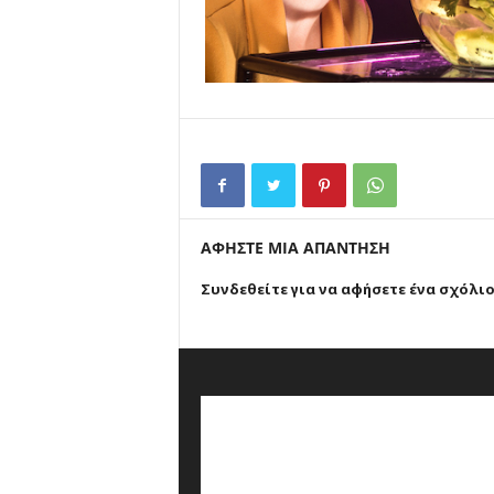
ΑΦΗΣΤΕ ΜΙΑ ΑΠΑΝΤΗΣΗ
Συνδεθείτε για να αφήσετε ένα σχόλι