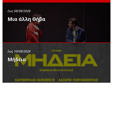
έως 08/08/2026
Μια άλλη Θήβα
έως 10/08/2026
Μήδεια