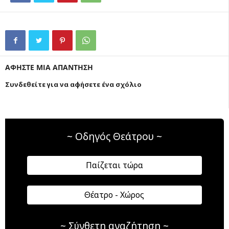
ΑΦΗΣΤΕ ΜΙΑ ΑΠΑΝΤΗΣΗ
Συνδεθείτε για να αφήσετε ένα σχόλιο
~ Οδηγός Θεάτρου ~
Παίζεται τώρα
Θέατρο - Χώρος
~ Σύνθετη αναζήτηση ~