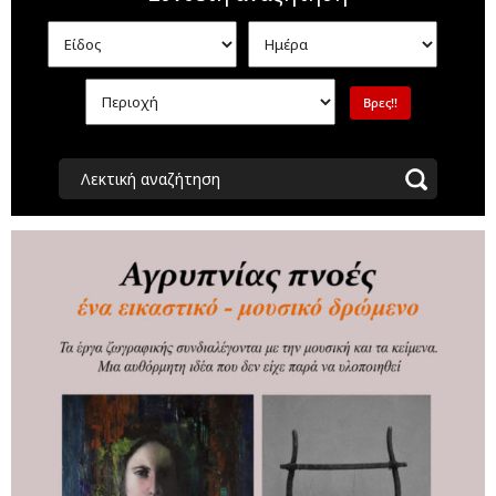
Λεκτική αναζήτηση