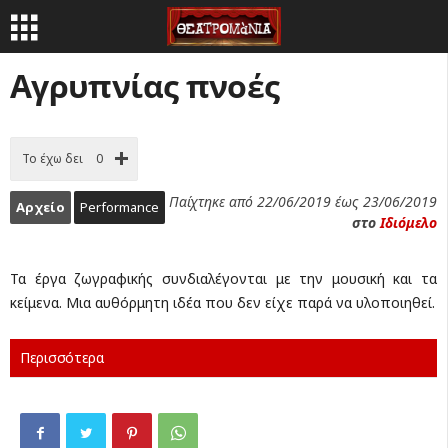
Αγρυπνίας πνοές
Το έχω δει
0
Παίχτηκε από 22/06/2019 έως 23/06/2019
Αρχείο
Performance
στο
Ιδιόμελο
Τα έργα ζωγραφικής συνδιαλέγονται με την μουσική και τα
κείμενα. Μια αυθόρμητη ιδέα που δεν είχε παρά να υλοποιηθεί.
Περισσότερα