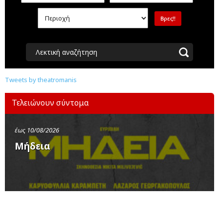
Λεκτική αναζήτηση
Tweets by theatromanis
Τελειώνουν σύντομα
έως 10/08/2026
Μήδεια