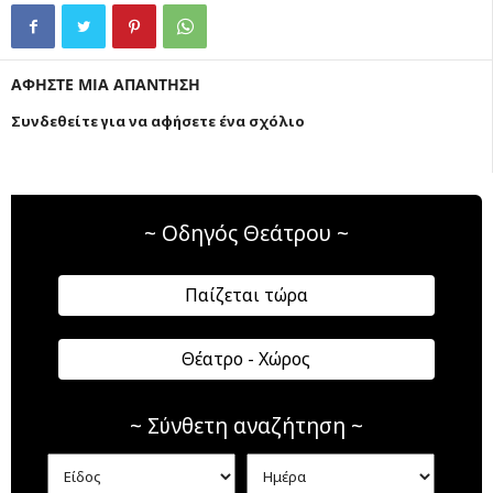
ΑΦΗΣΤΕ ΜΙΑ ΑΠΑΝΤΗΣΗ
Συνδεθείτε για να αφήσετε ένα σχόλιο
~ Οδηγός Θεάτρου ~
Παίζεται τώρα
Θέατρο - Χώρος
~ Σύνθετη αναζήτηση ~