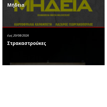
Μήδεια
έως 20/08/2026
Στρακαστρούκες