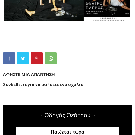
ΑΦΗΣΤΕ ΜΙΑ ΑΠΑΝΤΗΣΗ
Συνδεθείτε για να αφήσετε ένα σχόλιο
~ Οδηγός Θεάτρου ~
Παίζεται τώρα