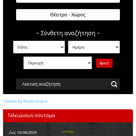
Θέατρο - Χώρος
~ Σύνθετη αναζήτηση ~
Λεκτική αναζήτηση
Tweets by theatromanis
Τελειώνουν σύντομα
έως 10/08/2026