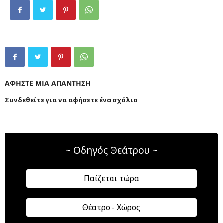
ΑΦΗΣΤΕ ΜΙΑ ΑΠΑΝΤΗΣΗ
Συνδεθείτε για να αφήσετε ένα σχόλιο
~ Οδηγός Θεάτρου ~
Παίζεται τώρα
Θέατρο - Χώρος