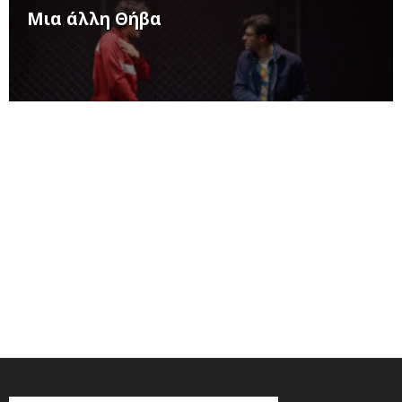
Μια άλλη Θήβα