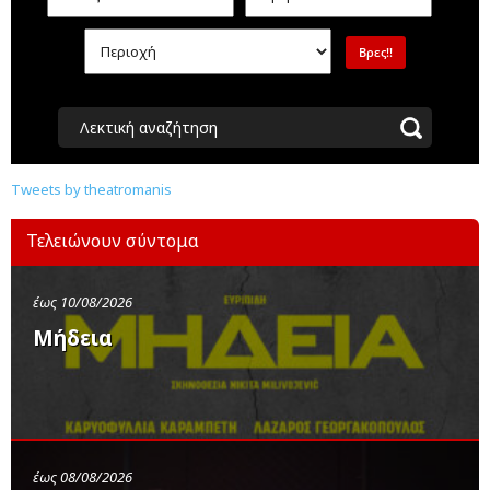
Λεκτική αναζήτηση
Tweets by theatromanis
Τελειώνουν σύντομα
έως 10/08/2026
Μήδεια
έως 08/08/2026