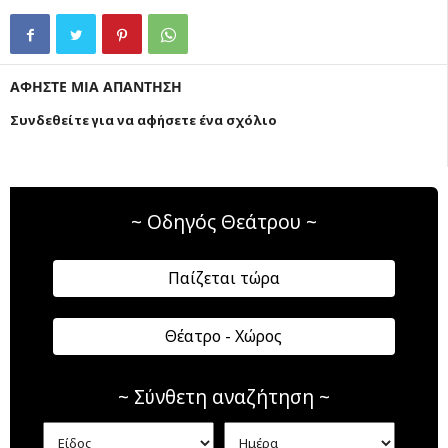
ΑΦΗΣΤΕ ΜΙΑ ΑΠΑΝΤΗΣΗ
Συνδεθείτε για να αφήσετε ένα σχόλιο
~ Οδηγός Θεάτρου ~
Παίζεται τώρα
Θέατρο - Χώρος
~ Σύνθετη αναζήτηση ~