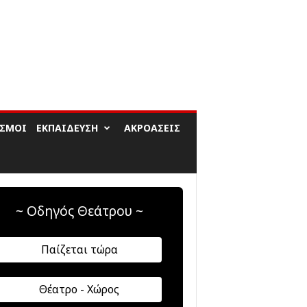
ΙΣΜΟΊ
ΕΚΠΑΊΔΕΥΣΗ
ΑΚΡΟΆΣΕΙΣ
~ Οδηγός Θεάτρου ~
Παίζεται τώρα
Θέατρο - Χώρος