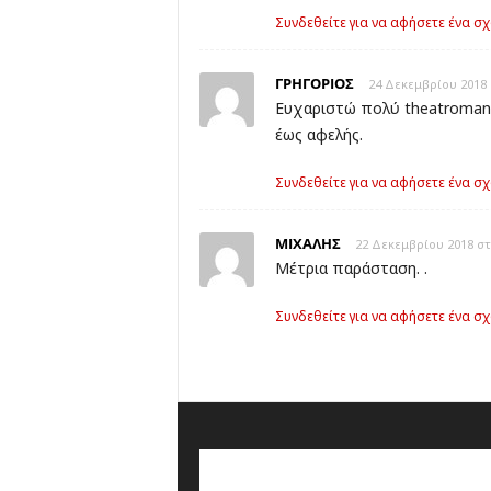
Συνδεθείτε για να αφήσετε ένα σχ
ΓΡΗΓΟΡΙΟΣ
24 Δεκεμβρίου 2018 
Ευχαριστώ πολύ theatromani
έως αφελής.
Συνδεθείτε για να αφήσετε ένα σχ
ΜΙΧΑΛΗΣ
22 Δεκεμβρίου 2018 στ
Μέτρια παράσταση. .
Συνδεθείτε για να αφήσετε ένα σχ