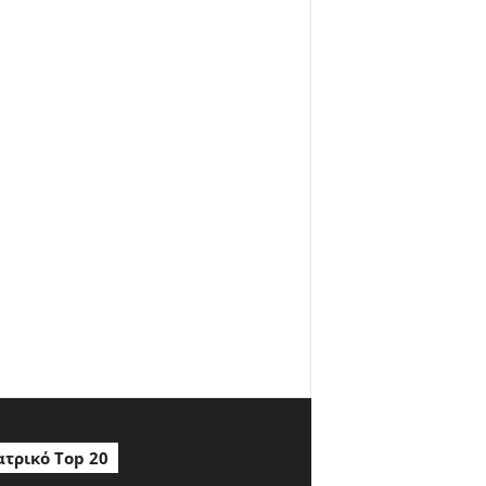
τρικό Top 20