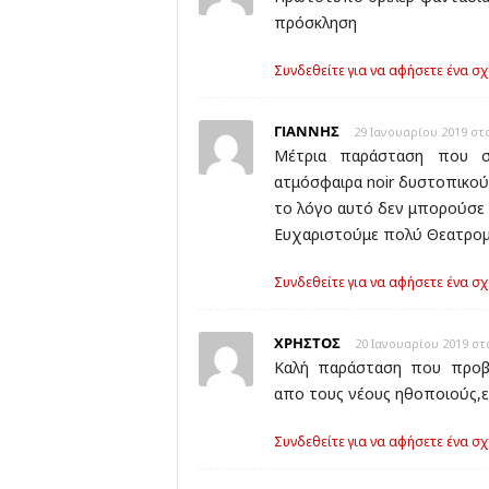
πρόσκληση
Συνδεθείτε για να αφήσετε ένα σχ
ΓΙΑΝΝΗΣ
29 Ιανουαρίου 2019 στο
Μέτρια παράσταση που σε
ατμόσφαιρα noir δυστοπικού 
το λόγο αυτό δεν μπορούσε 
Ευχαριστούμε πολύ Θεατρομ
Συνδεθείτε για να αφήσετε ένα σχ
ΧΡΗΣΤΟΣ
20 Ιανουαρίου 2019 στο
Καλή παράσταση που προβλ
απο τους νέους ηθοποιούς,ε
Συνδεθείτε για να αφήσετε ένα σχ