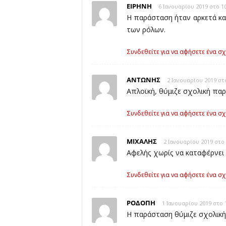
ΕΙΡΗΝΗ
6 Ιανουαρίου 2019 στο 10
Η παράσταση ήταν αρκετά κα
των ρόλων.
Συνδεθείτε για να αφήσετε ένα σχ
ΑΝΤΩΝΗΣ
2 Ιανουαρίου 2019 στο
Απλοϊκή, θύμιζε σχολική πα
Συνδεθείτε για να αφήσετε ένα σχ
ΜΙΧΑΛΗΣ
2 Ιανουαρίου 2019 στο 
Αφελής χωρίς να καταφέρνει 
Συνδεθείτε για να αφήσετε ένα σχ
ΡΟΔΟΠΗ
1 Ιανουαρίου 2019 στο 
Η παράσταση θύμιζε σχολική