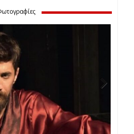
Φωτογραφίες
Next