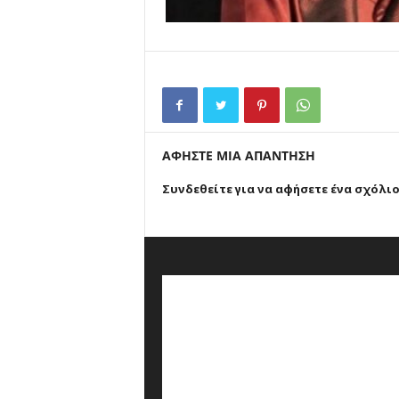
ΑΦΗΣΤΕ ΜΙΑ ΑΠΑΝΤΗΣΗ
Συνδεθείτε για να αφήσετε ένα σχόλι