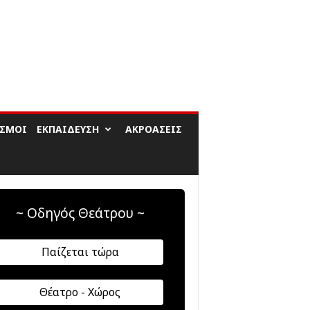
ΙΣΜΟΊ
ΕΚΠΑΊΔΕΥΣΗ
ΑΚΡΟΆΣΕΙΣ
~ Οδηγός Θεάτρου ~
Παίζεται τώρα
Θέατρο - Χώρος