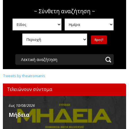
~ Σύνθετη αναζήτηση ~
Λεκτική αναζήτηση
Tweets by theatromanis
Τελειώνουν σύντομα
έως 10/08/2026
Μήδεια