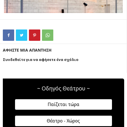
ΑΦΗΣΤΕ ΜΙΑ ΑΠΑΝΤΗΣΗ
Συνδεθείτε για να αφήσετε ένα σχόλιο
~ Οδηγός Θεάτρου ~
Παίζεται τώρα
Θέατρο - Χώρος