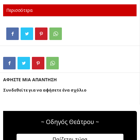
Περισσότερα
ΑΦΗΣΤΕ ΜΙΑ ΑΠΑΝΤΗΣΗ
Συνδεθείτε για να αφήσετε ένα σχόλιο
~ Οδηγός Θεάτρου ~
Παίζεται τώρα