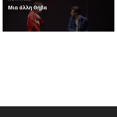
Μια άλλη Θήβα