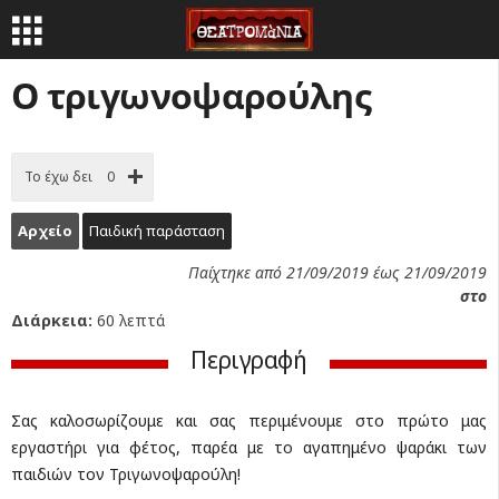
Ο τριγωνοψαρούλης
Το έχω δει
0
Αρχείο
Παιδική παράσταση
Παίχτηκε από 21/09/2019 έως 21/09/2019
στο
Διάρκεια:
60 λεπτά
Περιγραφή
Σας καλοσωρίζουμε και σας περιμένουμε στο πρώτο μας
εργαστήρι για φέτος, παρέα με το αγαπημένο ψαράκι των
παιδιών τον Τριγωνοψαρούλη!