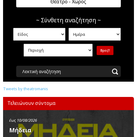
Θέατρο - Χώρος
~ Σύνθετη αναζήτηση ~
Λεκτική αναζήτηση
Tweets by theatromanis
Τελειώνουν σύντομα
έως 10/08/2026
Μήδεια