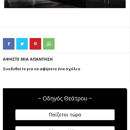
ΑΦΗΣΤΕ ΜΙΑ ΑΠΑΝΤΗΣΗ
Συνδεθείτε για να αφήσετε ένα σχόλιο
~ Οδηγός Θεάτρου ~
Παίζεται τώρα