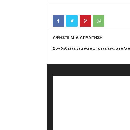
ΑΦΗΣΤΕ ΜΙΑ ΑΠΑΝΤΗΣΗ
Συνδεθείτε για να αφήσετε ένα σχόλι