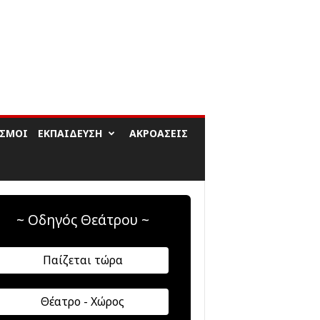
ΙΣΜΟΊ
ΕΚΠΑΊΔΕΥΣΗ
ΑΚΡΟΆΣΕΙΣ
~ Οδηγός Θεάτρου ~
Παίζεται τώρα
Θέατρο - Χώρος