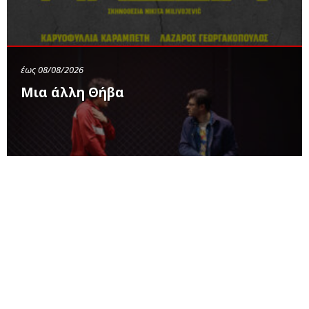
έως 08/08/2026
Μια άλλη Θήβα