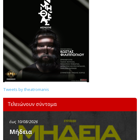
Tweets by theatromanis
Τελειώνουν σύντομα
έως 10/08/2026
Μήδεια