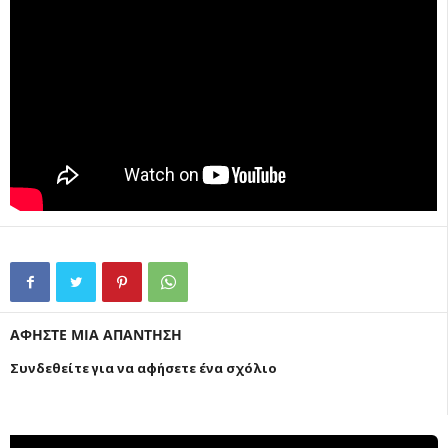
ΑΦΗΣΤΕ ΜΙΑ ΑΠΑΝΤΗΣΗ
Συνδεθείτε για να αφήσετε ένα σχόλιο