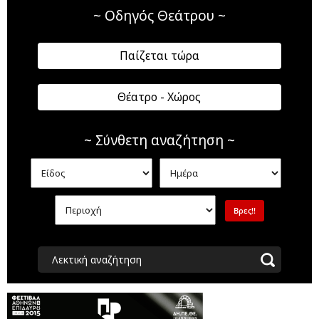
~ Οδηγός Θεάτρου ~
Παίζεται τώρα
Θέατρο - Χώρος
~ Σύνθετη αναζήτηση ~
Λεκτική αναζήτηση