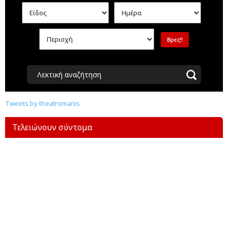
Λεκτική αναζήτηση
Tweets by theatromanis
Τελειώνουν σύντομα