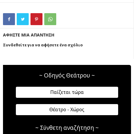
ΑΦΗΣΤΕ ΜΙΑ ΑΠΑΝΤΗΣΗ
Συνδεθείτε για να αφήσετε ένα σχόλιο
~ Οδηγός Θεάτρου ~
Παίζεται τώρα
Θέατρο - Χώρος
~ Σύνθετη αναζήτηση ~