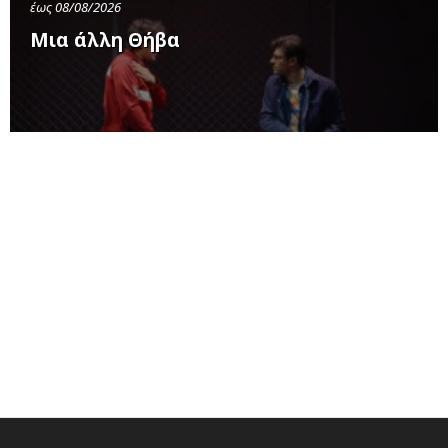
έως 08/08/2026
Μια άλλη Θήβα