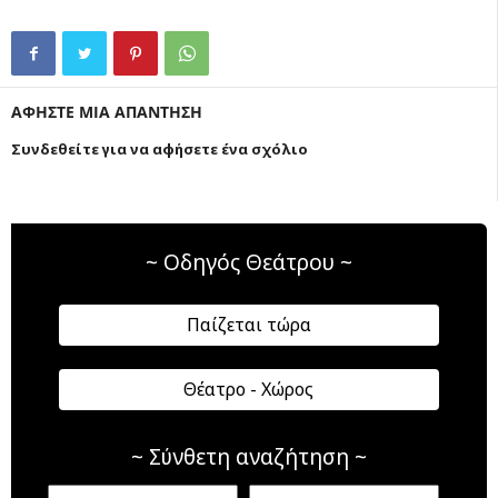
ΑΦΗΣΤΕ ΜΙΑ ΑΠΑΝΤΗΣΗ
Συνδεθείτε για να αφήσετε ένα σχόλιο
~ Οδηγός Θεάτρου ~
Παίζεται τώρα
Θέατρο - Χώρος
~ Σύνθετη αναζήτηση ~