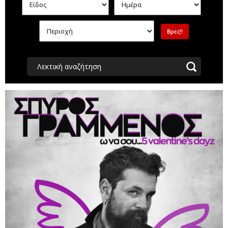
Λεκτική αναζήτηση