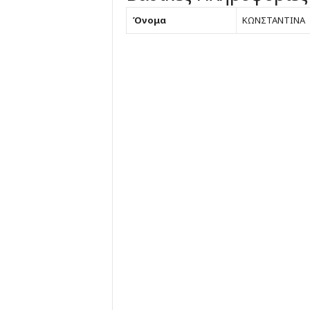
Όνομα
ΚΩΝΣΤΑΝΤΙΝΑ