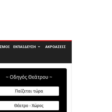
ΙΣΜΟΊ
ΕΚΠΑΊΔΕΥΣΗ
ΑΚΡΟΆΣΕΙΣ
~ Οδηγός Θεάτρου ~
Παίζεται τώρα
Θέατρο - Χώρος