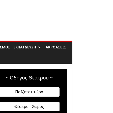
ΙΣΜΟΊ
ΕΚΠΑΊΔΕΥΣΗ
ΑΚΡΟΆΣΕΙΣ
~ Οδηγός Θεάτρου ~
Παίζεται τώρα
Θέατρο - Χώρος