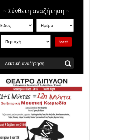
~ Σύνθετη αναζήτηση ~
Λεκτική αναζήτηση