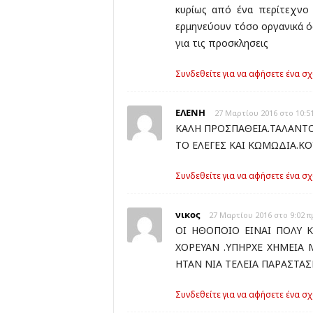
κυρίως από ένα περίτεχνο
ερμηνεύουν τόσο οργανικά ό
για τις προσκλησεις
Συνδεθείτε για να αφήσετε ένα σχ
ΕΛΕΝΗ
27 Μαρτίου 2016 στο 10:5
ΚΑΛΗ ΠΡΟΣΠΑΘΕΙΑ.ΤΑΛΑΝΤΟ
ΤΟ ΕΛΕΓΕΣ ΚΑΙ ΚΩΜΩΔΙΑ.Κ
Συνδεθείτε για να αφήσετε ένα σχ
νικος
27 Μαρτίου 2016 στο 9:02 π
ΟΙ ΗΘΟΠΟΙΟ ΕΙΝΑΙ ΠΟΛΥ Κ
ΧΟΡΕΥΑΝ .ΥΠΗΡΧΕ ΧΗΜΕΙΑ 
ΗΤΑΝ ΝΙΑ ΤΕΛΕΙΑ ΠΑΡΑΣΤΑΣ
Συνδεθείτε για να αφήσετε ένα σχ