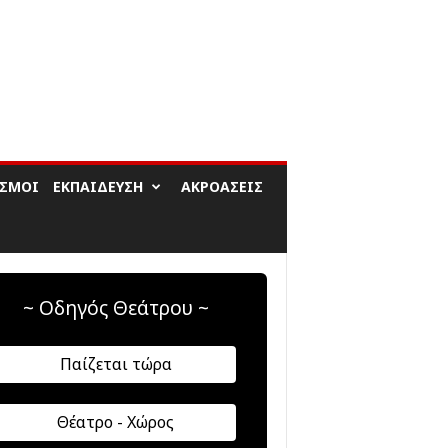
ΙΣΜΟΊ
ΕΚΠΑΊΔΕΥΣΗ
ΑΚΡΟΆΣΕΙΣ
~ Οδηγός Θεάτρου ~
Παίζεται τώρα
Θέατρο - Χώρος