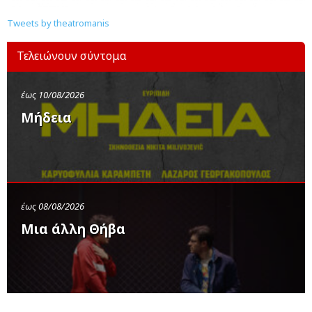
Tweets by theatromanis
Τελειώνουν σύντομα
έως 10/08/2026
Μήδεια
έως 08/08/2026
Μια άλλη Θήβα