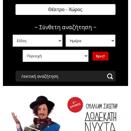
Θέατρο - Χώρος
~ Σύνθετη αναζήτηση ~
Λεκτική αναζήτηση