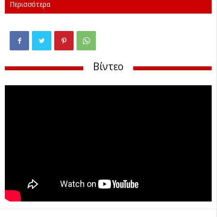
Περισσότερα
Βίντεο