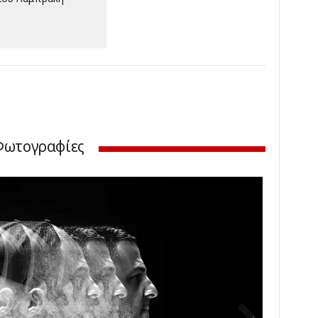
Φωτογραφίες