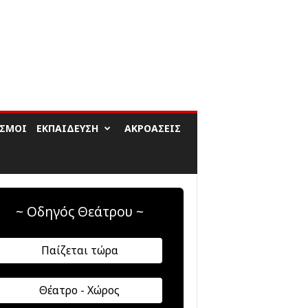
ΙΣΜΟΊ
ΕΚΠΑΊΔΕΥΣΗ
ΑΚΡΟΆΣΕΙΣ
~ Οδηγός Θεάτρου ~
Παίζεται τώρα
Θέατρο - Χώρος