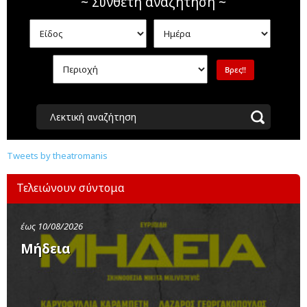
~ Σύνθετη αναζήτηση ~
Λεκτική αναζήτηση
Tweets by theatromanis
Τελειώνουν σύντομα
έως 10/08/2026
Μήδεια