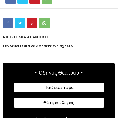
ΑΦΗΣΤΕ ΜΙΑ ΑΠΑΝΤΗΣΗ
Συνδεθείτε για να αφήσετε ένα σχόλιο
~ Οδηγός Θεάτρου ~
Παίζεται τώρα
Θέατρο - Χώρος