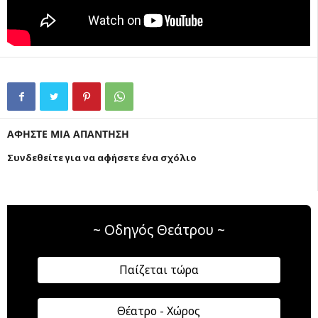
ΑΦΗΣΤΕ ΜΙΑ ΑΠΑΝΤΗΣΗ
Συνδεθείτε για να αφήσετε ένα σχόλιο
~ Οδηγός Θεάτρου ~
Παίζεται τώρα
Θέατρο - Χώρος