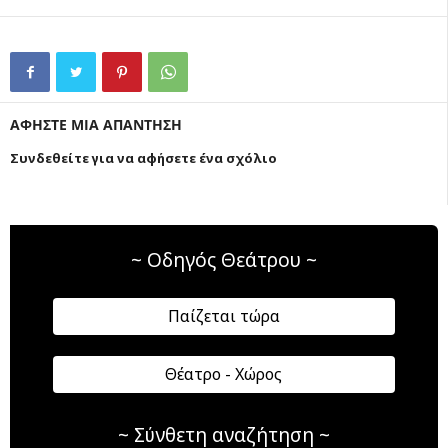
ΑΦΗΣΤΕ ΜΙΑ ΑΠΑΝΤΗΣΗ
Συνδεθείτε για να αφήσετε ένα σχόλιο
~ Οδηγός Θεάτρου ~
Παίζεται τώρα
Θέατρο - Χώρος
~ Σύνθετη αναζήτηση ~