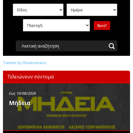
Λεκτική αναζήτηση
Tweets by theatromanis
Τελειώνουν σύντομα
έως 10/08/2026
Μήδεια