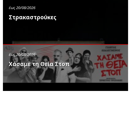
έως 20/08/2026
Στρακαστρούκες
έως 20/08/2026
Χάσαμε τη Θεία Στοπ