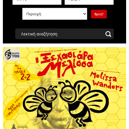
Λεκτική αναζήτηση