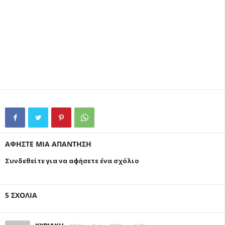
ous
ΑΦΗΣΤΕ ΜΙΑ ΑΠΑΝΤΗΣΗ
Συνδεθείτε για να αφήσετε ένα σχόλιο
5 ΣΧΟΛΙΑ