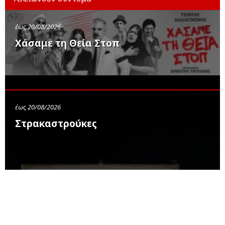
έως 20/08/2026
Χάσαμε τη Θεία Στοπ
έως 20/08/2026
Στρακαστρούκες