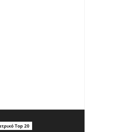
τρικό Top 20