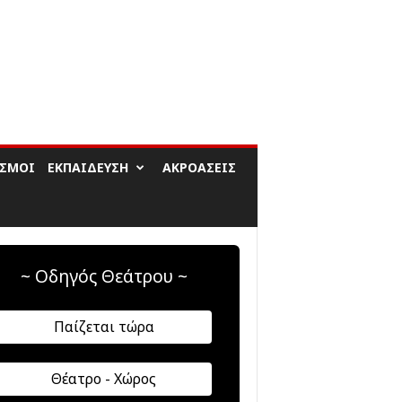
ΙΣΜΟΊ
ΕΚΠΑΊΔΕΥΣΗ
ΑΚΡΟΆΣΕΙΣ
~ Οδηγός Θεάτρου ~
Παίζεται τώρα
Θέατρο - Χώρος