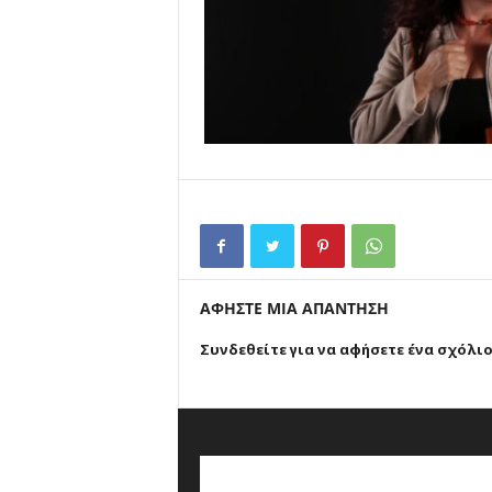
ΑΦΗΣΤΕ ΜΙΑ ΑΠΑΝΤΗΣΗ
Συνδεθείτε για να αφήσετε ένα σχόλι