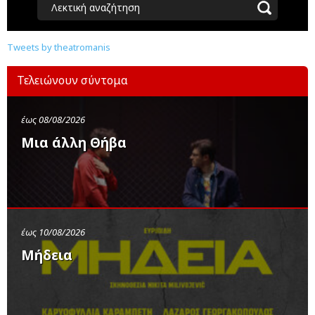
Λεκτική αναζήτηση
Tweets by theatromanis
Τελειώνουν σύντομα
έως 08/08/2026
Μια άλλη Θήβα
έως 10/08/2026
Μήδεια