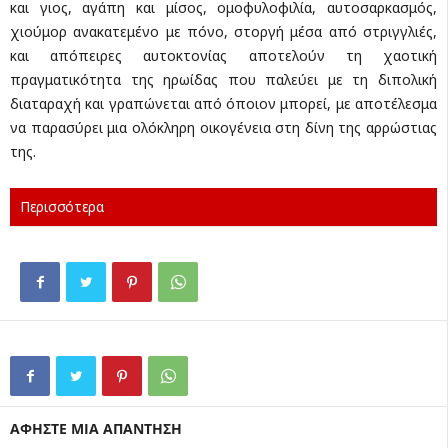
και γιος, αγάπη και μίσος, ομοφυλοφιλία, αυτοσαρκασμός,
χιούμορ ανακατεμένο με πόνο, στοργή μέσα από στριγγλιές,
και απόπειρες αυτοκτονίας αποτελούν τη χαοτική
πραγματικότητα της ηρωίδας που παλεύει με τη διπολική
διαταραχή και γραπώνεται από όποιον μπορεί, με αποτέλεσμα
να παρασύρει μια ολόκληρη οικογένεια στη δίνη της αρρώστιας
της.
Περισσότερα
ΑΦΗΣΤΕ ΜΙΑ ΑΠΑΝΤΗΣΗ