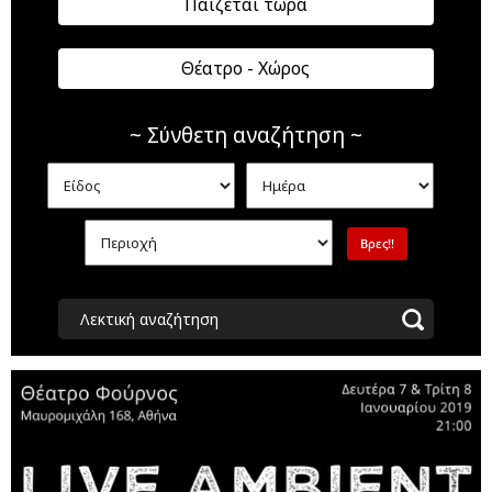
Παίζεται τώρα
Θέατρο - Χώρος
~ Σύνθετη αναζήτηση ~
Λεκτική αναζήτηση