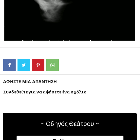
ΑΦΗΣΤΕ ΜΙΑ ΑΠΑΝΤΗΣΗ
Συνδεθείτε για να αφήσετε ένα σχόλιο
~ Οδηγός Θεάτρου ~