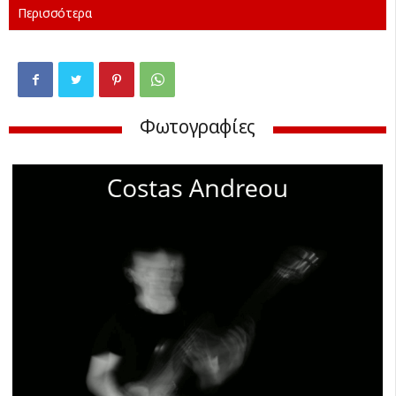
Περισσότερα
Φωτογραφίες