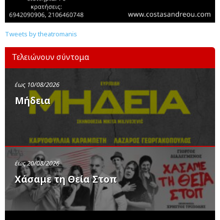
Tweets by theatromanis
Τελειώνουν σύντομα
έως 10/08/2026
Μήδεια
έως 20/08/2026
Χάσαμε τη Θεία Στοπ