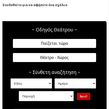
Συνδεθείτε για να αφήσετε ένα σχόλιο
~ Οδηγός Θεάτρου ~
Παίζεται τώρα
Θέατρο - Χώρος
~ Σύνθετη αναζήτηση ~