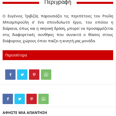
Περιγραφή
Ο Ευγένιος Τριβιζάς παρουσιάζει τις περιπέτειες του Ρούλη
Μπισμπιρούλη σ’ ένα σπονδυλωτό έργο, του οποίου η
διάρκεια, όπως και η σκηνική δράση, μπορεί να προσαρμόζεται
στις διαφορετικές συνθήκες που συναντά ο θίασος στους
διάφορους χώρους όπου παίζει η κινητή μας μονάδα.
Περισσότερα
ΑΦΗΣΤΕ ΜΙΑ ΑΠΑΝΤΗΣΗ