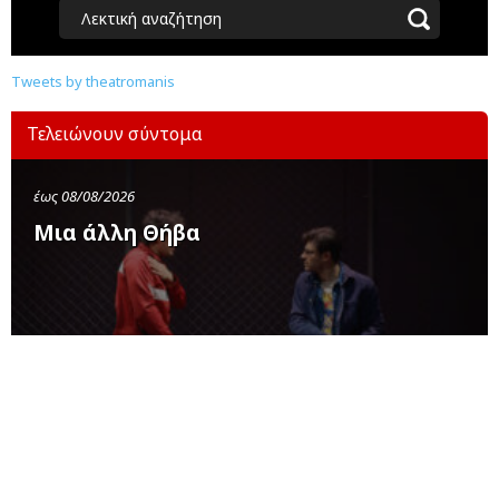
Λεκτική αναζήτηση
Tweets by theatromanis
Τελειώνουν σύντομα
έως 08/08/2026
Μια άλλη Θήβα